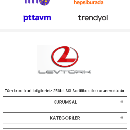
Tüm kredi kartı bilgileriniz 256bit SSL Sertifikası ile korunmaktadır.
KURUMSAL
KATEGORİLER