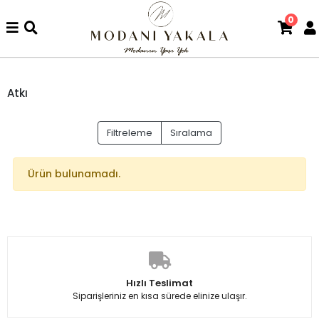
0
Atkı
Filtreleme
Sıralama
Ürün bulunamadı.
Hızlı Teslimat
Siparişleriniz en kısa sürede elinize ulaşır.