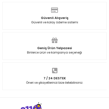
Güvenli Alışveriş
Güvenli ve kolay ödeme sistemi
Geniş Ürün Yelpazesi
Binlerce ürün ve kampanya seçeneği
7 / 24 DESTEK
Öneri ve şikayetlerinizi bize iletebilirsiniz.