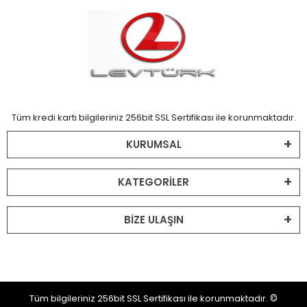
Tüm kredi kartı bilgileriniz 256bit SSL Sertifikası ile korunmaktadır.
KURUMSAL
KATEGORİLER
BİZE ULAŞIN
Tüm bilgileriniz 256bit SSL Sertifikası ile korunmaktadır.
©