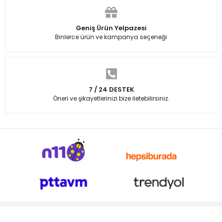
Geniş Ürün Yelpazesi
Binlerce ürün ve kampanya seçeneği
7 / 24 DESTEK
Öneri ve şikayetlerinizi bize iletebilirsiniz.