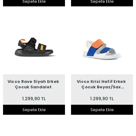
Sepete Ekle
Sepete Ekle
Vicco Rave Siyah Erkek
Vicco Krixi Hafif Erkek
Çocuk Sandalet
Çocuk Beyaz/Sax
Sandalet
1.299,90 TL
1.299,90 TL
Sepete Ekle
Sepete Ekle