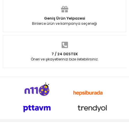
Geniş Ürün Yelpazesi
Binlerce ürün ve kampanya seçeneği
7 / 24 DESTEK
Öneri ve şikayetlerinizi bize iletebilirsiniz.