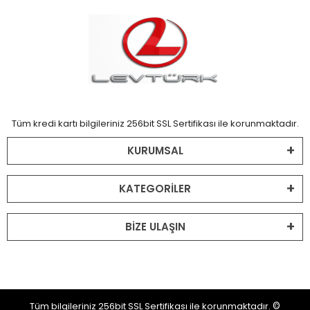
Tüm kredi kartı bilgileriniz 256bit SSL Sertifikası ile korunmaktadır.
KURUMSAL
KATEGORİLER
BİZE ULAŞIN
Tüm bilgileriniz 256bit SSL Sertifikası ile korunmaktadır.
©