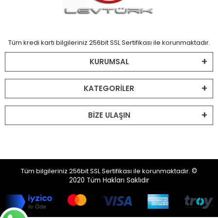
Tüm kredi kartı bilgileriniz 256bit SSL Sertifikası ile korunmaktadır.
KURUMSAL
KATEGORİLER
BİZE ULAŞIN
Tüm bilgileriniz 256bit SSL Sertifikası ile korunmaktadır.
©
2020
Tüm Hakları Saklıdır