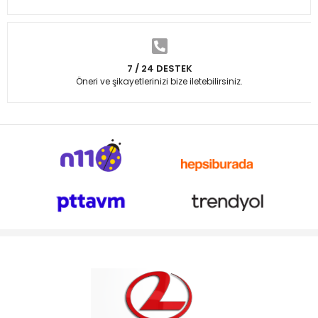
7 / 24 DESTEK
Öneri ve şikayetlerinizi bize iletebilirsiniz.