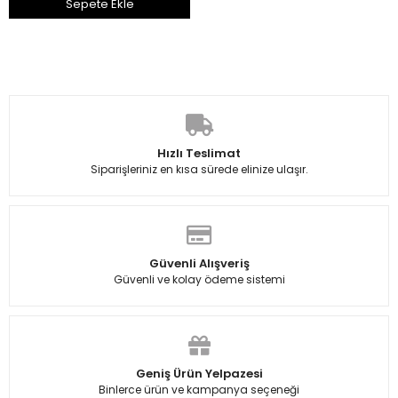
Sepete Ekle
Hızlı Teslimat
Siparişleriniz en kısa sürede elinize ulaşır.
Güvenli Alışveriş
Güvenli ve kolay ödeme sistemi
Geniş Ürün Yelpazesi
Binlerce ürün ve kampanya seçeneği