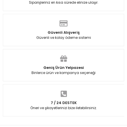
Siparişleriniz en kısa sürede elinize ulaşır.
Güvenli Alışveriş
Güvenli ve kolay ödeme sistemi
Geniş Ürün Yelpazesi
Binlerce ürün ve kampanya seçeneği
7 / 24 DESTEK
Öneri ve şikayetlerinizi bize iletebilirsiniz.