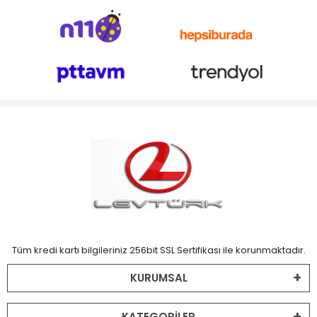
Tüm kredi kartı bilgileriniz 256bit SSL Sertifikası ile korunmaktadır.
KURUMSAL
KATEGORİLER