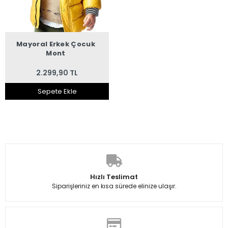
Mayoral Erkek Çocuk
Mont
2.299,90 TL
Sepete Ekle
Hızlı Teslimat
Siparişleriniz en kısa sürede elinize ulaşır.