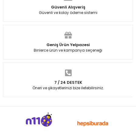
Güvenli Alışveriş
Güvenli ve kolay ödeme sistemi
Geniş Ürün Yelpazesi
Binlerce ürün ve kampanya seçeneği
7 / 24 DESTEK
Öneri ve şikayetlerinizi bize iletebilirsiniz.