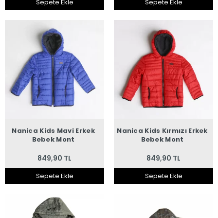
Sepete Ekle
Sepete Ekle
Nanica Kids Mavi Erkek
Nanica Kids Kırmızı Erkek
Bebek Mont
Bebek Mont
849,90 TL
849,90 TL
Sepete Ekle
Sepete Ekle