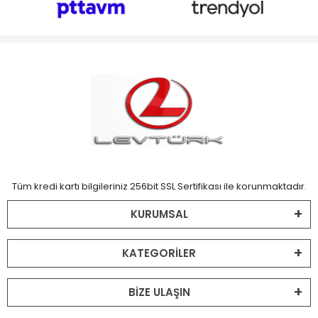
Tüm kredi kartı bilgileriniz 256bit SSL Sertifikası ile korunmaktadır.
KURUMSAL
KATEGORİLER
BİZE ULAŞIN