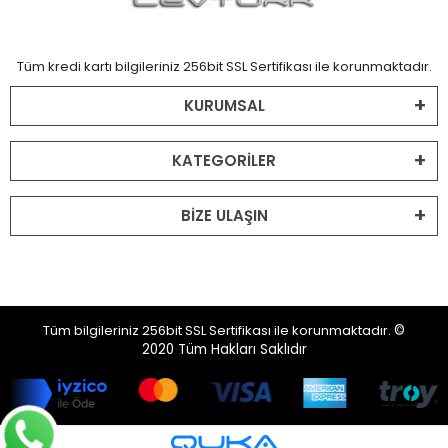
Tüm kredi kartı bilgileriniz 256bit SSL Sertifikası ile korunmaktadır.
KURUMSAL
KATEGORİLER
BİZE ULAŞIN
Tüm bilgileriniz 256bit SSL Sertifikası ile korunmaktadır.
©
2020
Tüm Hakları Saklıdır