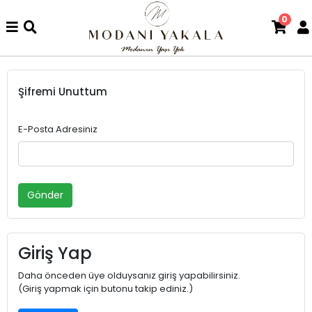
0
Şifremi Unuttum
E-Posta Adresiniz
Gönder
Giriş Yap
Daha önceden üye olduysanız giriş yapabilirsiniz.
(Giriş yapmak için butonu takip ediniz.)