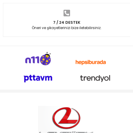
7 / 24 DESTEK
Öneri ve şikayetlerinizi bize iletebilirsiniz.