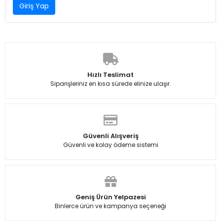
Giriş Yap
Hızlı Teslimat
Siparişleriniz en kısa sürede elinize ulaşır.
Güvenli Alışveriş
Güvenli ve kolay ödeme sistemi
Geniş Ürün Yelpazesi
Binlerce ürün ve kampanya seçeneği