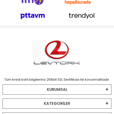
Tüm kredi kartı bilgileriniz 256bit SSL Sertifikası ile korunmaktadır.
KURUMSAL
KATEGORİLER