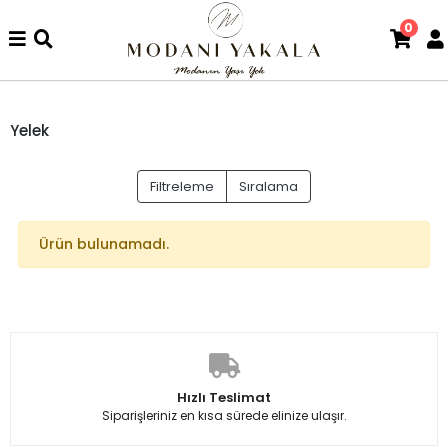
0
Yelek
Filtreleme
Sıralama
Ürün bulunamadı.
Hızlı Teslimat
Siparişleriniz en kısa sürede elinize ulaşır.