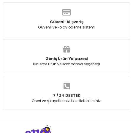
Güvenli Alışveriş
Güvenli ve kolay ödeme sistemi
Geniş Ürün Yelpazesi
Binlerce ürün ve kampanya seçeneği
7 / 24 DESTEK
Öneri ve şikayetlerinizi bize iletebilirsiniz.