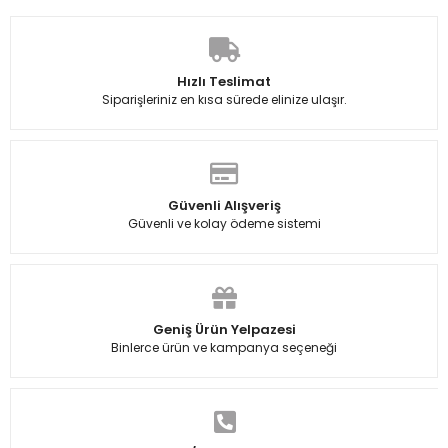
Hızlı Teslimat
Siparişleriniz en kısa sürede elinize ulaşır.
Güvenli Alışveriş
Güvenli ve kolay ödeme sistemi
Geniş Ürün Yelpazesi
Binlerce ürün ve kampanya seçeneği