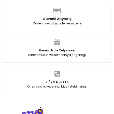
Güvenli Alışveriş
Güvenli ve kolay ödeme sistemi
Geniş Ürün Yelpazesi
Binlerce ürün ve kampanya seçeneği
7 / 24 DESTEK
Öneri ve şikayetlerinizi bize iletebilirsiniz.