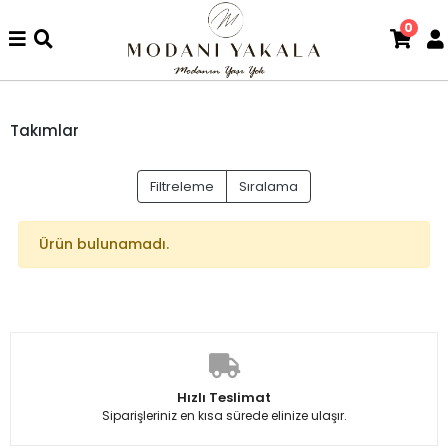
0
Takımlar
Filtreleme
Sıralama
Ürün bulunamadı.
Hızlı Teslimat
Siparişleriniz en kısa sürede elinize ulaşır.