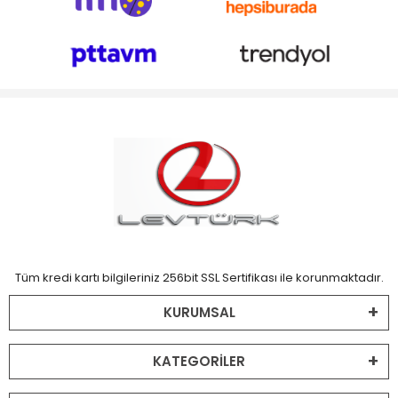
Tüm kredi kartı bilgileriniz 256bit SSL Sertifikası ile korunmaktadır.
KURUMSAL
KATEGORİLER