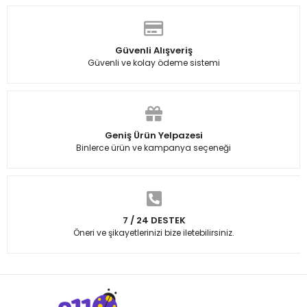
Güvenli Alışveriş
Güvenli ve kolay ödeme sistemi
Geniş Ürün Yelpazesi
Binlerce ürün ve kampanya seçeneği
7 / 24 DESTEK
Öneri ve şikayetlerinizi bize iletebilirsiniz.