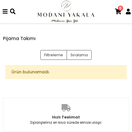
0
Pijama Takımı
Filtreleme
Sıralama
Ürün bulunamadı.
Hızlı Teslimat
Siparişleriniz en kısa sürede elinize ulaşır.