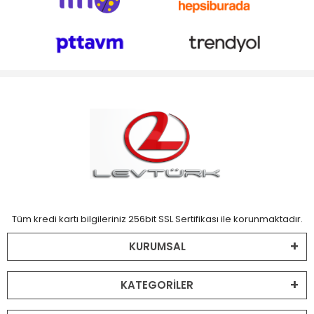
Tüm kredi kartı bilgileriniz 256bit SSL Sertifikası ile korunmaktadır.
KURUMSAL
KATEGORİLER