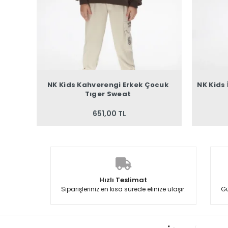
NK Kids Kahverengi Erkek Çocuk
NK Kids
Tıger Sweat
651,00 TL
Hızlı Teslimat
Siparişleriniz en kısa sürede elinize ulaşır.
Gü