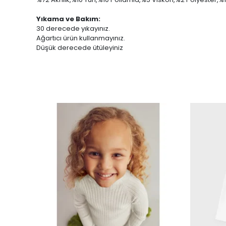
Yıkama ve Bakım:
30 derecede yıkayınız.
Ağartıcı ürün kullanmayınız.
Düşük derecede ütüleyiniz