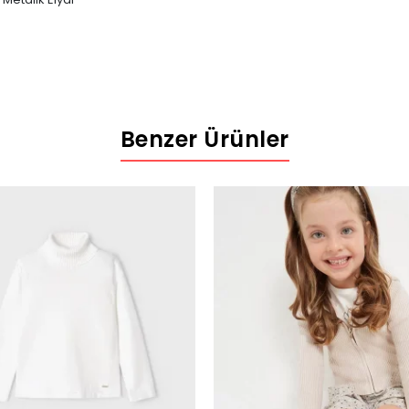
Benzer Ürünler