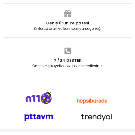
Geniş Ürün Yelpazesi
Binlerce ürün ve kampanya seçeneği
7 / 24 DESTEK
Öneri ve şikayetlerinizi bize iletebilirsiniz.