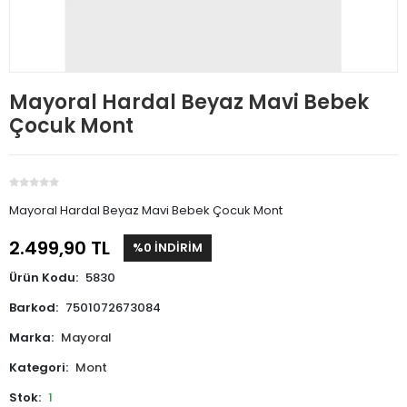
Mayoral Hardal Beyaz Mavi Bebek
Çocuk Mont
Mayoral Hardal Beyaz Mavi Bebek Çocuk Mont
2.499,90 TL
%0 İNDİRİM
Ürün Kodu:
5830
Barkod:
7501072673084
Marka:
Mayoral
Kategori:
Mont
Stok:
1