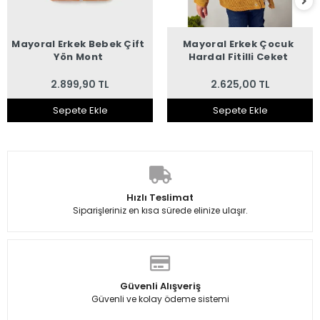
Mayoral Erkek Bebek Çift
Mayoral Erkek Çocuk
Yön Mont
Hardal Fitilli Ceket
2.899,90 TL
2.625,00 TL
Sepete Ekle
Sepete Ekle
Hızlı Teslimat
Siparişleriniz en kısa sürede elinize ulaşır.
Güvenli Alışveriş
Güvenli ve kolay ödeme sistemi