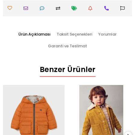
Ürün Açıklaması
Taksit Seçenekleri
Yorumlar
Garanti ve Teslimat
Benzer Ürünler