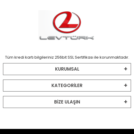
Tüm kredi kartı bilgileriniz 256bit SSL Sertifikası ile korunmaktadır.
KURUMSAL
KATEGORİLER
BİZE ULAŞIN