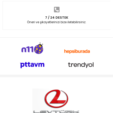
7 / 24 DESTEK
Öneri ve şikayetlerinizi bize iletebilirsiniz.