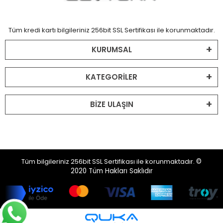
Tüm kredi kartı bilgileriniz 256bit SSL Sertifikası ile korunmaktadır.
KURUMSAL
KATEGORİLER
BİZE ULAŞIN
Tüm bilgileriniz 256bit SSL Sertifikası ile korunmaktadır.
©
2020
Tüm Hakları Saklıdır