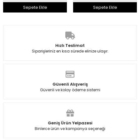
Sepete Ekle
Sepete Ekle
Hızlı Teslimat
Siparişleriniz en kısa sürede elinize ulaşır.
Güvenli Alışveriş
Güvenli ve kolay ödeme sistemi
Geniş Ürün Yelpazesi
Binlerce ürün ve kampanya seçeneği