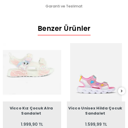
Garanti ve Teslimat
Benzer Ürünler
Vicco Kız Çocuk Alra
Vicco Unisex Hilda Çocuk
Sandalet
Sandalet
1.999,90 TL
1.599,99 TL