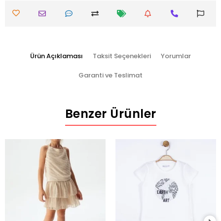
Ürün Açıklaması
Taksit Seçenekleri
Yorumlar
Garanti ve Teslimat
Benzer Ürünler