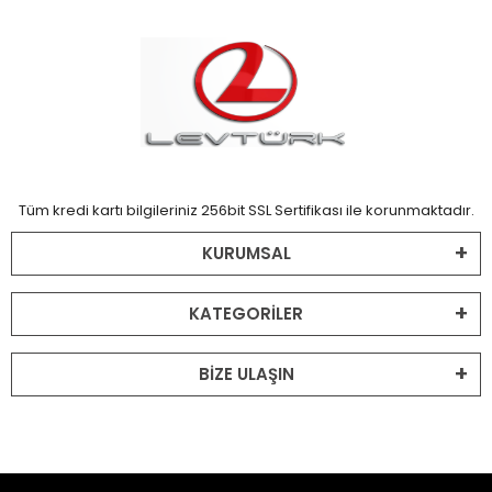
Tüm kredi kartı bilgileriniz 256bit SSL Sertifikası ile korunmaktadır.
KURUMSAL
KATEGORİLER
BİZE ULAŞIN