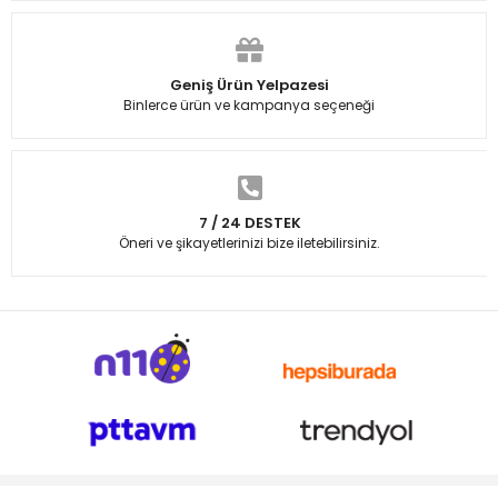
Geniş Ürün Yelpazesi
Binlerce ürün ve kampanya seçeneği
7 / 24 DESTEK
Öneri ve şikayetlerinizi bize iletebilirsiniz.