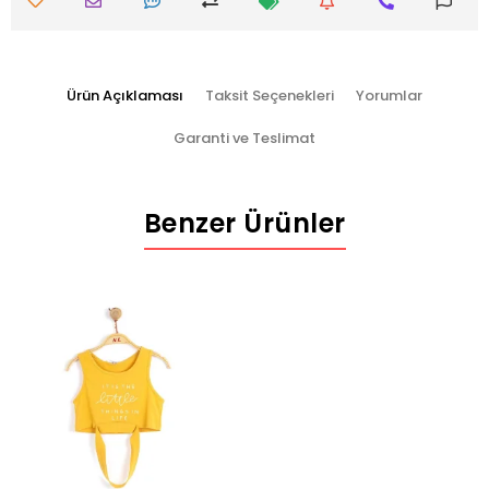
Ürün Açıklaması
Taksit Seçenekleri
Yorumlar
Garanti ve Teslimat
Benzer Ürünler