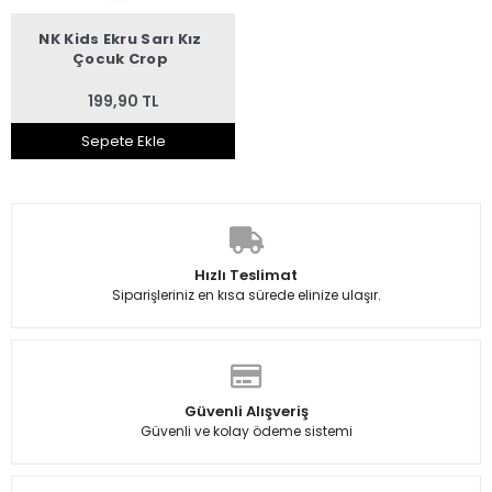
NK Kids Ekru Sarı Kız
Çocuk Crop
199,90 TL
Sepete Ekle
Hızlı Teslimat
Siparişleriniz en kısa sürede elinize ulaşır.
Güvenli Alışveriş
Güvenli ve kolay ödeme sistemi