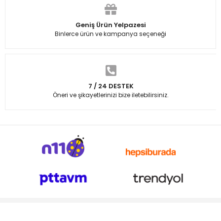
Geniş Ürün Yelpazesi
Binlerce ürün ve kampanya seçeneği
7 / 24 DESTEK
Öneri ve şikayetlerinizi bize iletebilirsiniz.