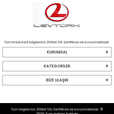
Tüm kredi kartı bilgileriniz 256bit SSL Sertifikası ile korunmaktadır.
KURUMSAL
KATEGORİLER
BİZE ULAŞIN
Tüm bilgileriniz 256bit SSL Sertifikası ile korunmaktadır.
©