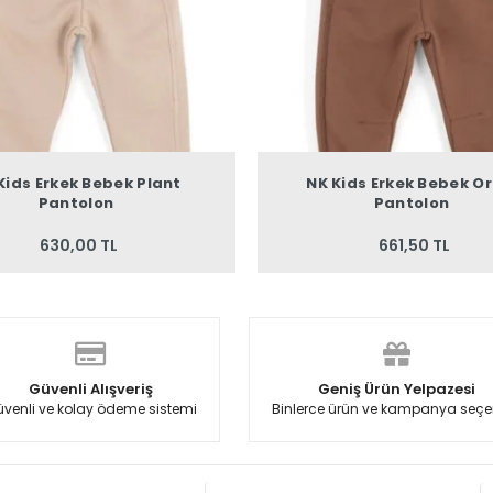
Kids Erkek Bebek Plant
NK Kids Erkek Bebek Or
Pantolon
Pantolon
630,00 TL
661,50 TL
Güvenli Alışveriş
Geniş Ürün Yelpazesi
venli ve kolay ödeme sistemi
Binlerce ürün ve kampanya seçe