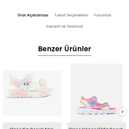
Ürün Açıklaması
Taksit Seçenekleri
Yorumlar
Garanti ve Teslimat
Benzer Ürünler