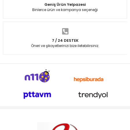
Geniş Ürün Yelpazesi
Binlerce ürün ve kampanya seçeneği
7 / 24 DESTEK
Öneri ve şikayetlerinizi bize iletebilirsiniz.