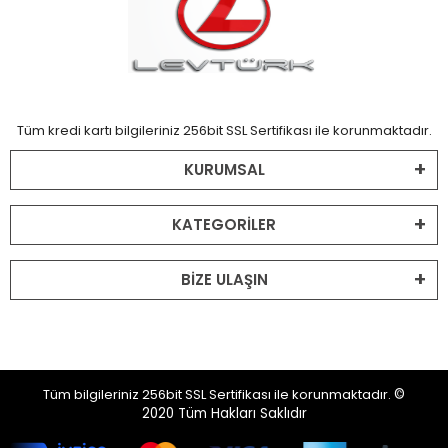
Tüm kredi kartı bilgileriniz 256bit SSL Sertifikası ile korunmaktadır.
KURUMSAL
KATEGORİLER
BİZE ULAŞIN
Tüm bilgileriniz 256bit SSL Sertifikası ile korunmaktadır.
©
2020
Tüm Hakları Saklıdır