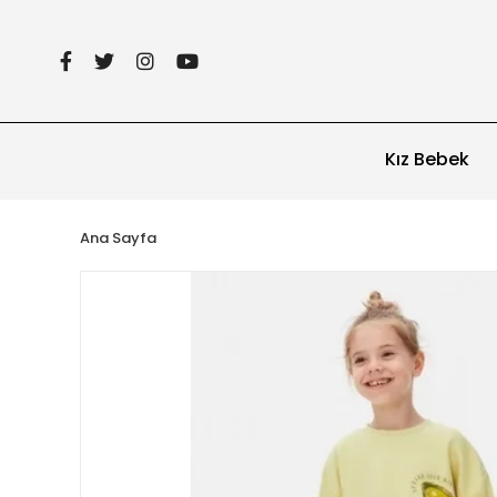
Kız Bebek
Ana Sayfa