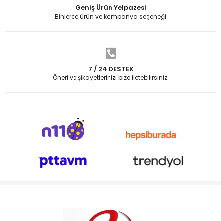
Geniş Ürün Yelpazesi
Binlerce ürün ve kampanya seçeneği
7 / 24 DESTEK
Öneri ve şikayetlerinizi bize iletebilirsiniz.