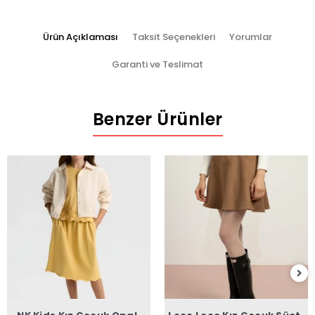
Ürün Açıklaması
Taksit Seçenekleri
Yorumlar
Garanti ve Teslimat
Benzer Ürünler