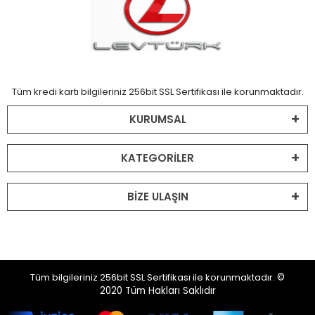
Tüm kredi kartı bilgileriniz 256bit SSL Sertifikası ile korunmaktadır.
KURUMSAL
KATEGORİLER
BİZE ULAŞIN
Tüm bilgileriniz 256bit SSL Sertifikası ile korunmaktadır.
©
2020
Tüm Hakları Saklıdır