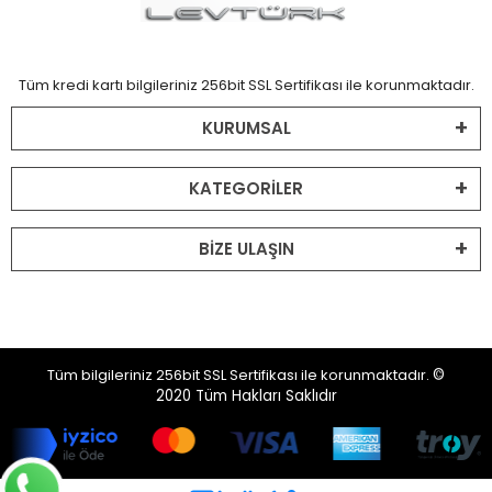
Tüm kredi kartı bilgileriniz 256bit SSL Sertifikası ile korunmaktadır.
KURUMSAL
KATEGORİLER
BİZE ULAŞIN
Tüm bilgileriniz 256bit SSL Sertifikası ile korunmaktadır.
©
2020
Tüm Hakları Saklıdır