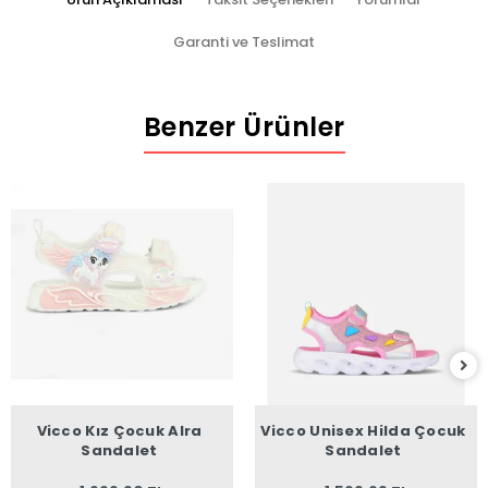
Garanti ve Teslimat
Benzer Ürünler
Vicco Kız Çocuk Alra
Vicco Unisex Hilda Çocuk
Sandalet
Sandalet