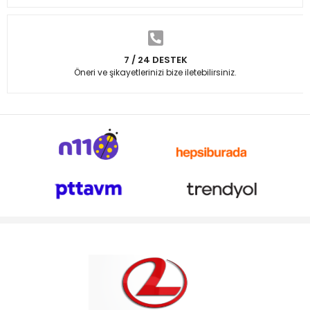
7 / 24 DESTEK
Öneri ve şikayetlerinizi bize iletebilirsiniz.