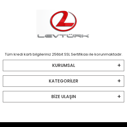
Tüm kredi kartı bilgileriniz 256bit SSL Sertifikası ile korunmaktadır.
KURUMSAL
KATEGORİLER
BİZE ULAŞIN