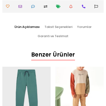
Ürün Açıklaması
Taksit Seçenekleri
Yorumlar
Garanti ve Teslimat
Benzer Ürünler