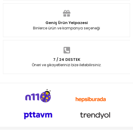
Geniş Ürün Yelpazesi
Binlerce ürün ve kampanya seçeneği
7 / 24 DESTEK
Öneri ve şikayetlerinizi bize iletebilirsiniz.