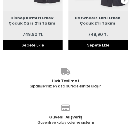
Disney Kırmızı Erkek
Batwheels Ekru Erkek
Çocuk Cars 2'li Takım
Çocuk 2'li Takım
749,90 TL
749,90 TL
Sepete Ekle
Sepete Ekle
Hızlı Teslimat
Siparişleriniz en kısa sürede elinize ulaşır.
Güvenli Alışveriş
Güvenli ve kolay ödeme sistemi