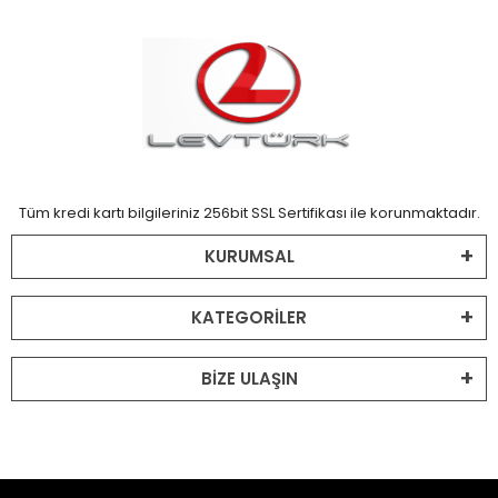
Tüm kredi kartı bilgileriniz 256bit SSL Sertifikası ile korunmaktadır.
KURUMSAL
KATEGORİLER
BİZE ULAŞIN