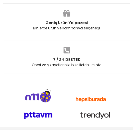
Geniş Ürün Yelpazesi
Binlerce ürün ve kampanya seçeneği
7 / 24 DESTEK
Öneri ve şikayetlerinizi bize iletebilirsiniz.