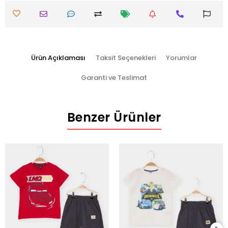
Ürün Açıklaması
Taksit Seçenekleri
Yorumlar
Garanti ve Teslimat
Benzer Ürünler