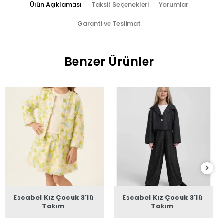
Ürün Açıklaması
Taksit Seçenekleri
Yorumlar
Garanti ve Teslimat
Benzer Ürünler
Escabel Kız Çocuk 3'lü
Escabel Kız Çocuk 3'lü
Takım
Takım