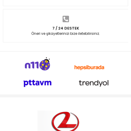
7 / 24 DESTEK
Öneri ve şikayetlerinizi bize iletebilirsiniz.