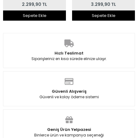
2.299,90 TL
3.299,90 TL
Sepete Ekle
Sepete Ekle
Hızlı Teslimat
Siparişleriniz en kısa sürede elinize ulaşır.
Güvenli Alışveriş
Güvenli ve kolay ödeme sistemi
Geniş Ürün Yelpazesi
Binlerce ürün ve kampanya seçeneği