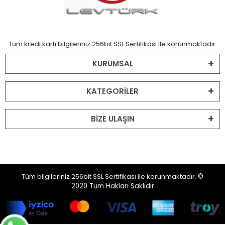
Tüm kredi kartı bilgileriniz 256bit SSL Sertifikası ile korunmaktadır.
KURUMSAL
KATEGORİLER
BİZE ULAŞIN
Tüm bilgileriniz 256bit SSL Sertifikası ile korunmaktadır.
©
2020
Tüm Hakları Saklıdır