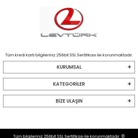
Tüm kredi kartı bilgileriniz 256bit SSL Sertifikası ile korunmaktadır.
KURUMSAL
KATEGORİLER
BİZE ULAŞIN
Tüm bilgileriniz 256bit SSL Sertifikası ile korunmaktadır.
©