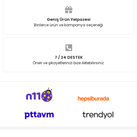
Geniş Ürün Yelpazesi
Binlerce ürün ve kampanya seçeneği
7 / 24 DESTEK
Öneri ve şikayetlerinizi bize iletebilirsiniz.