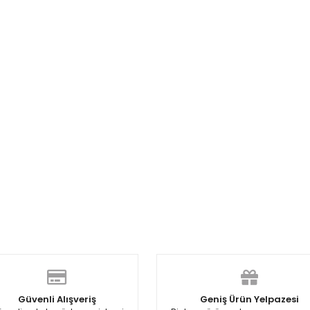
Güvenli Alışveriş
Geniş Ürün Yelpazesi