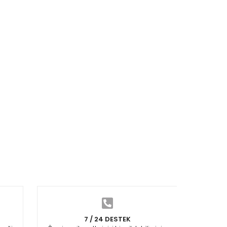
7 / 24 DESTEK