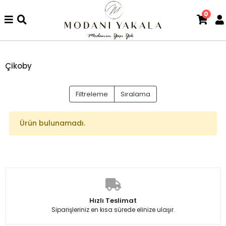
0
Çikoby
Filtreleme
Sıralama
Ürün bulunamadı.
Hızlı Teslimat
Siparişleriniz en kısa sürede elinize ulaşır.