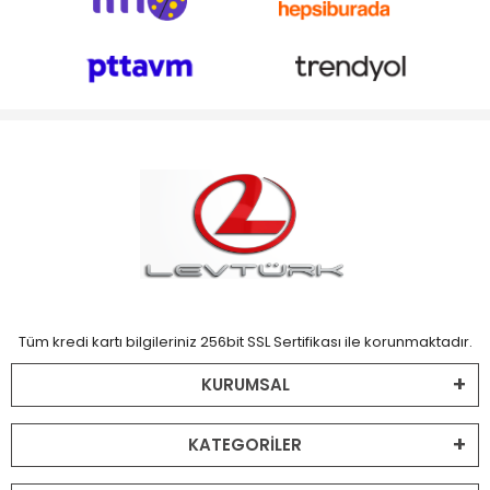
Tüm kredi kartı bilgileriniz 256bit SSL Sertifikası ile korunmaktadır.
KURUMSAL
KATEGORİLER