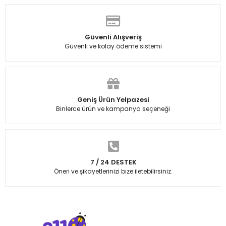
Güvenli Alışveriş
Güvenli ve kolay ödeme sistemi
Geniş Ürün Yelpazesi
Binlerce ürün ve kampanya seçeneği
7 / 24 DESTEK
Öneri ve şikayetlerinizi bize iletebilirsiniz.