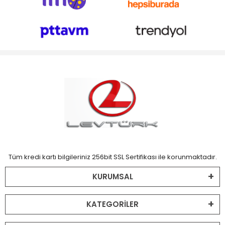
Tüm kredi kartı bilgileriniz 256bit SSL Sertifikası ile korunmaktadır.
KURUMSAL
KATEGORİLER