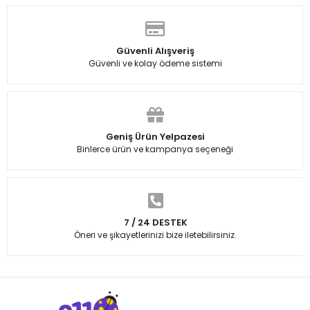
Güvenli Alışveriş
Güvenli ve kolay ödeme sistemi
Geniş Ürün Yelpazesi
Binlerce ürün ve kampanya seçeneği
7 / 24 DESTEK
Öneri ve şikayetlerinizi bize iletebilirsiniz.