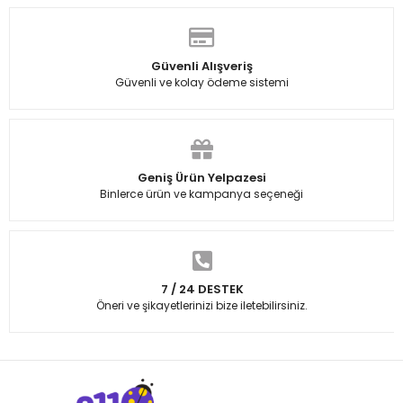
Güvenli Alışveriş
Güvenli ve kolay ödeme sistemi
Geniş Ürün Yelpazesi
Binlerce ürün ve kampanya seçeneği
7 / 24 DESTEK
Öneri ve şikayetlerinizi bize iletebilirsiniz.