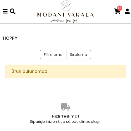
0
HOPPY
Filtreleme
Sıralama
Ürün bulunamadı.
Hızlı Teslimat
Siparişleriniz en kısa sürede elinize ulaşır.