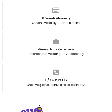
Güvenli Alışveriş
Güvenli ve kolay ödeme sistemi
Geniş Ürün Yelpazesi
Binlerce ürün ve kampanya seçeneği
7 / 24 DESTEK
Öneri ve şikayetlerinizi bize iletebilirsiniz.