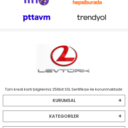
Tüm kredi kartı bilgileriniz 256bit SSL Sertifikası ile korunmaktadır.
KURUMSAL
KATEGORİLER