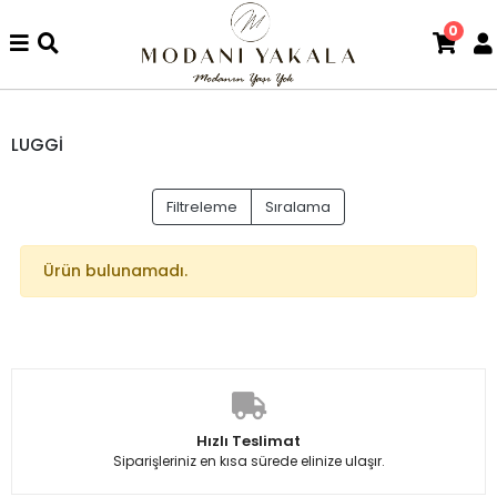
0
LUGGİ
Filtreleme
Sıralama
Ürün bulunamadı.
Hızlı Teslimat
Siparişleriniz en kısa sürede elinize ulaşır.