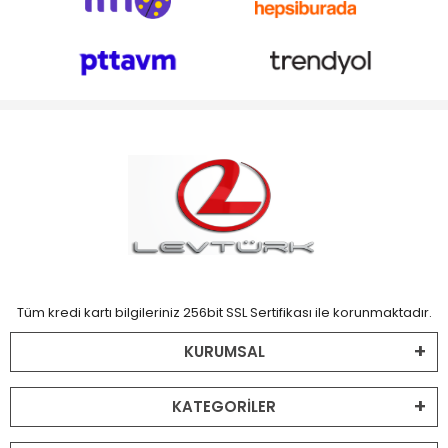
Tüm kredi kartı bilgileriniz 256bit SSL Sertifikası ile korunmaktadır.
KURUMSAL
KATEGORİLER