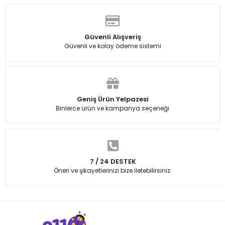
Güvenli Alışveriş
Güvenli ve kolay ödeme sistemi
Geniş Ürün Yelpazesi
Binlerce ürün ve kampanya seçeneği
7 / 24 DESTEK
Öneri ve şikayetlerinizi bize iletebilirsiniz.