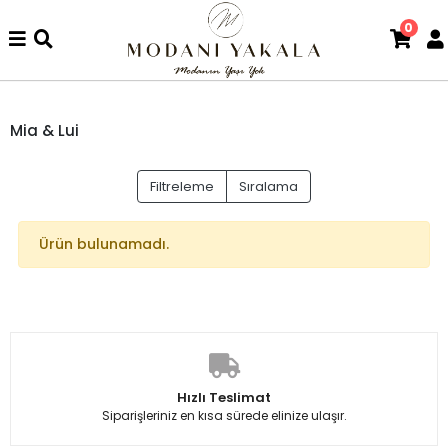
0
Mia & Lui
Filtreleme
Sıralama
Ürün bulunamadı.
Hızlı Teslimat
Siparişleriniz en kısa sürede elinize ulaşır.