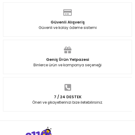
Güvenli Alışveriş
Güvenli ve kolay ödeme sistemi
Geniş Ürün Yelpazesi
Binlerce ürün ve kampanya seçeneği
7 / 24 DESTEK
Öneri ve şikayetlerinizi bize iletebilirsiniz.