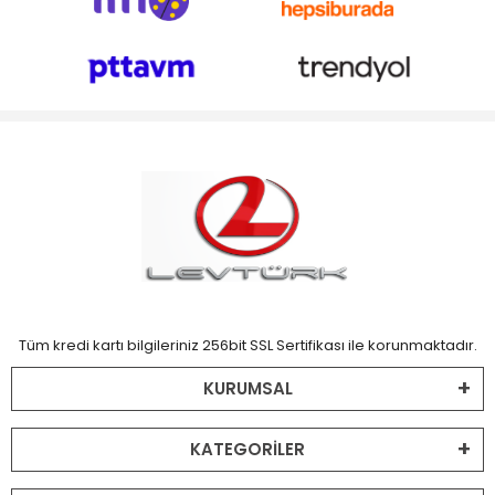
Tüm kredi kartı bilgileriniz 256bit SSL Sertifikası ile korunmaktadır.
KURUMSAL
KATEGORİLER