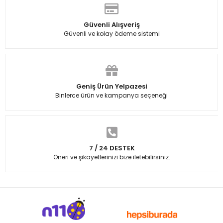
Güvenli Alışveriş
Güvenli ve kolay ödeme sistemi
Geniş Ürün Yelpazesi
Binlerce ürün ve kampanya seçeneği
7 / 24 DESTEK
Öneri ve şikayetlerinizi bize iletebilirsiniz.