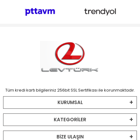
Tüm kredi kartı bilgileriniz 256bit SSL Sertifikası ile korunmaktadır.
KURUMSAL
KATEGORİLER
BİZE ULAŞIN