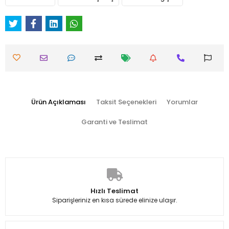
Ürün Açıklaması
Taksit Seçenekleri
Yorumlar
Garanti ve Teslimat
Hızlı Teslimat
Siparişleriniz en kısa sürede elinize ulaşır.