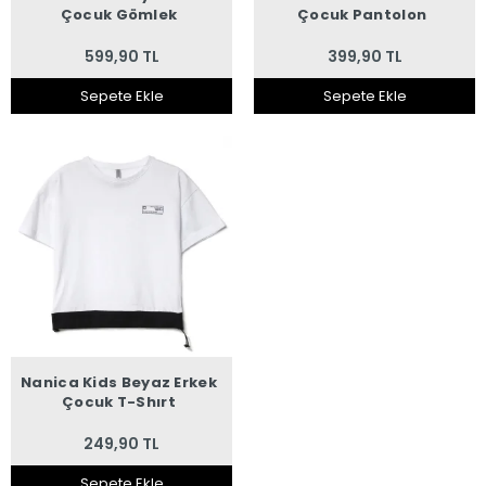
Çocuk Gömlek
Çocuk Pantolon
599,90 TL
399,90 TL
Sepete Ekle
Sepete Ekle
Nanica Kids Beyaz Erkek
Çocuk T-Shırt
249,90 TL
Sepete Ekle