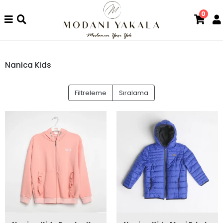
0
Nanica Kids
Filtreleme
Sıralama