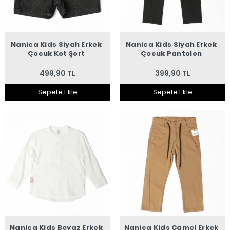
Nanica Kids Siyah Erkek
Nanica Kids Siyah Erkek
Çocuk Kot Şort
Çocuk Pantolon
499,90 TL
399,90 TL
Sepete Ekle
Sepete Ekle
Nanica Kids Beyaz Erkek
Nanica Kids Camel Erkek