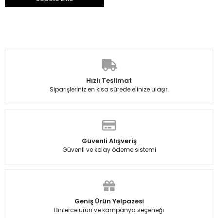
Hızlı Teslimat
Siparişleriniz en kısa sürede elinize ulaşır.
Güvenli Alışveriş
Güvenli ve kolay ödeme sistemi
Geniş Ürün Yelpazesi
Binlerce ürün ve kampanya seçeneği