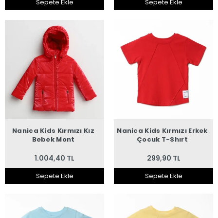
Sepete Ekle
Sepete Ekle
Nanica Kids Kırmızı Kız
Nanica Kids Kırmızı Erkek
Bebek Mont
Çocuk T-Shırt
1.004,40 TL
299,90 TL
Sepete Ekle
Sepete Ekle