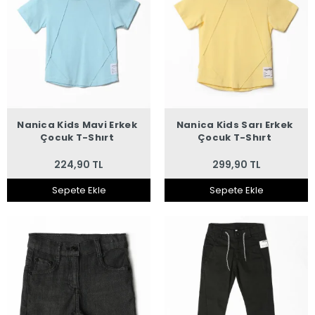
Nanica Kids Mavi Erkek
Nanica Kids Sarı Erkek
Çocuk T-Shırt
Çocuk T-Shırt
224,90 TL
299,90 TL
Sepete Ekle
Sepete Ekle