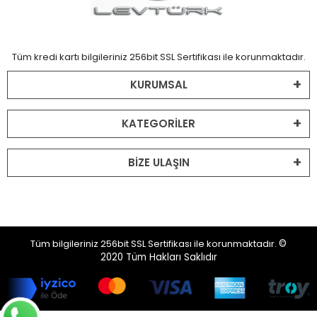
Tüm kredi kartı bilgileriniz 256bit SSL Sertifikası ile korunmaktadır.
KURUMSAL
KATEGORİLER
BİZE ULAŞIN
Tüm bilgileriniz 256bit SSL Sertifikası ile korunmaktadır.
©
2020
Tüm Hakları Saklıdır