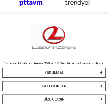
Tüm kredi kartı bilgileriniz 256bit SSL Sertifikası ile korunmaktadır.
KURUMSAL
KATEGORİLER
BİZE ULAŞIN