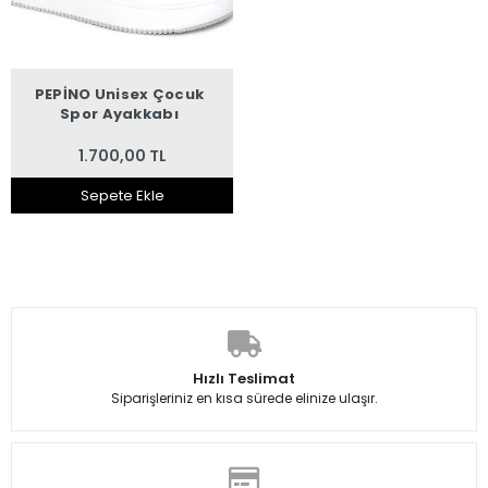
PEPİNO Unisex Çocuk
Spor Ayakkabı
1.700,00 TL
Sepete Ekle
Hızlı Teslimat
Siparişleriniz en kısa sürede elinize ulaşır.