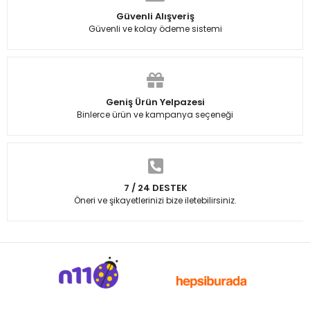
Güvenli Alışveriş
Güvenli ve kolay ödeme sistemi
Geniş Ürün Yelpazesi
Binlerce ürün ve kampanya seçeneği
7 / 24 DESTEK
Öneri ve şikayetlerinizi bize iletebilirsiniz.