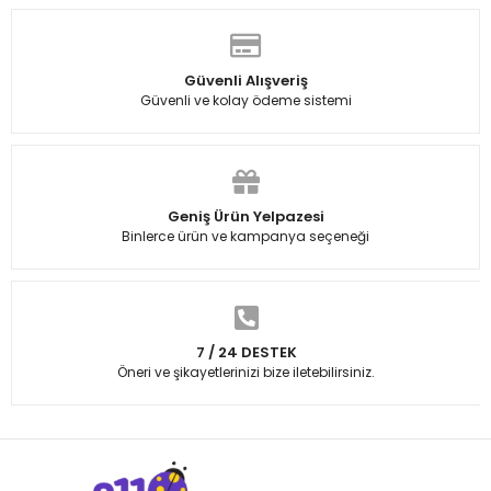
Güvenli Alışveriş
Güvenli ve kolay ödeme sistemi
Geniş Ürün Yelpazesi
Binlerce ürün ve kampanya seçeneği
7 / 24 DESTEK
Öneri ve şikayetlerinizi bize iletebilirsiniz.