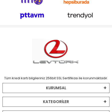
Tüm kredi kartı bilgileriniz 256bit SSL Sertifikası ile korunmaktadır.
KURUMSAL
KATEGORİLER