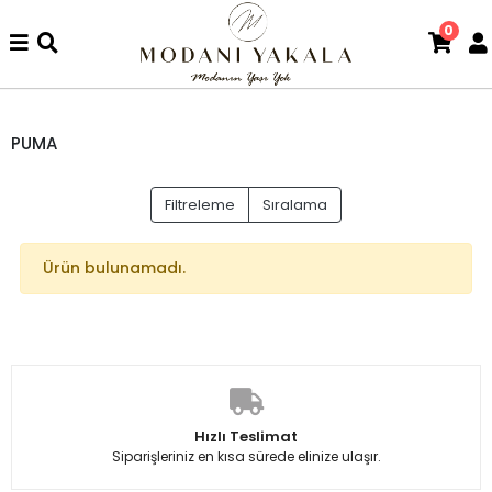
0
PUMA
Filtreleme
Sıralama
Ürün bulunamadı.
Hızlı Teslimat
Siparişleriniz en kısa sürede elinize ulaşır.