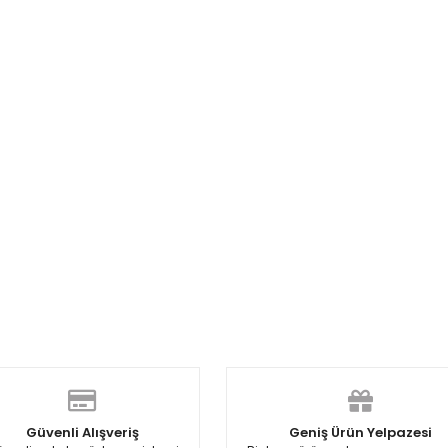
Güvenli Alışveriş
Geniş Ürün Yelpazesi