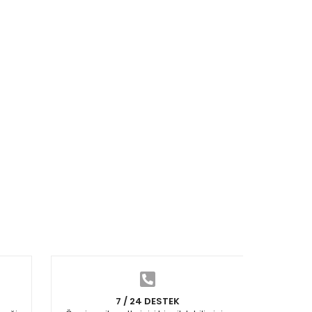
7 / 24 DESTEK