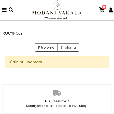
0
ROCYPOLY
Filtreleme
Sıralama
Ürün bulunamadı.
Hızlı Teslimat
Siparişleriniz en kısa sürede elinize ulaşır.