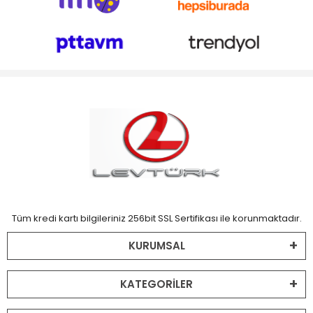
Tüm kredi kartı bilgileriniz 256bit SSL Sertifikası ile korunmaktadır.
KURUMSAL
KATEGORİLER