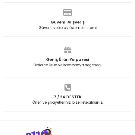
Güvenli Alışveriş
Güvenli ve kolay ödeme sistemi
Geniş Ürün Yelpazesi
Binlerce ürün ve kampanya seçeneği
7 / 24 DESTEK
Öneri ve şikayetlerinizi bize iletebilirsiniz.