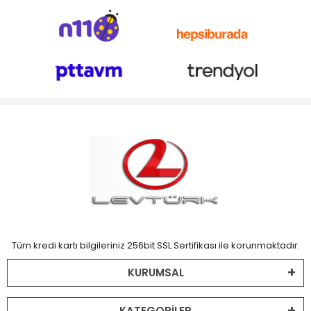
Tüm kredi kartı bilgileriniz 256bit SSL Sertifikası ile korunmaktadır.
KURUMSAL
KATEGORİLER