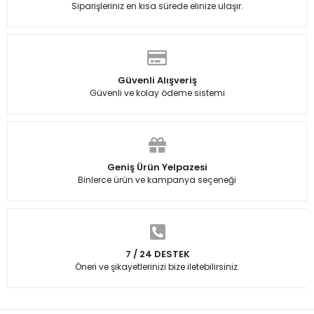
Siparişleriniz en kısa sürede elinize ulaşır.
Güvenli Alışveriş
Güvenli ve kolay ödeme sistemi
Geniş Ürün Yelpazesi
Binlerce ürün ve kampanya seçeneği
7 / 24 DESTEK
Öneri ve şikayetlerinizi bize iletebilirsiniz.