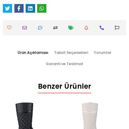
Ürün Açıklaması
Taksit Seçenekleri
Yorumlar
Garanti ve Teslimat
Benzer Ürünler