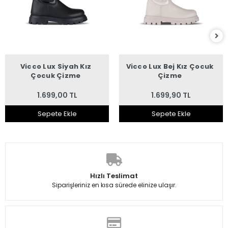
Vicco Lux Siyah Kız
Vicco Lux Bej Kız Çocuk
Çocuk Çizme
Çizme
1.699,00 TL
1.699,90 TL
Sepete Ekle
Sepete Ekle
Hızlı Teslimat
Siparişleriniz en kısa sürede elinize ulaşır.