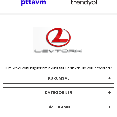
Tüm kredi kartı bilgileriniz 256bit SSL Sertifikası ile korunmaktadır.
KURUMSAL
KATEGORİLER
BİZE ULAŞIN