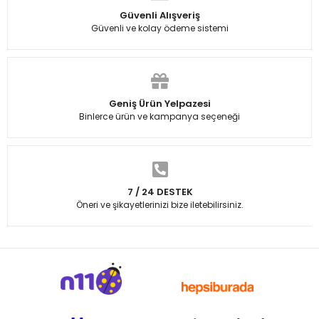
Güvenli Alışveriş
Güvenli ve kolay ödeme sistemi
Geniş Ürün Yelpazesi
Binlerce ürün ve kampanya seçeneği
7 / 24 DESTEK
Öneri ve şikayetlerinizi bize iletebilirsiniz.