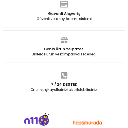
Güvenli Alışveriş
Güvenli ve kolay ödeme sistemi
Geniş Ürün Yelpazesi
Binlerce ürün ve kampanya seçeneği
7 / 24 DESTEK
Öneri ve şikayetlerinizi bize iletebilirsiniz.