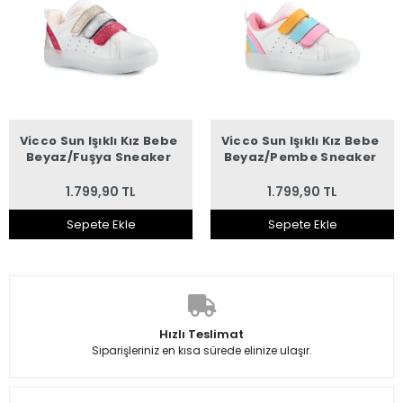
Vicco Sun Işıklı Kız Bebe
Vicco Sun Işıklı Kız Bebe
Beyaz/Fuşya Sneaker
Beyaz/Pembe Sneaker
1.799,90 TL
1.799,90 TL
Sepete Ekle
Sepete Ekle
Hızlı Teslimat
Siparişleriniz en kısa sürede elinize ulaşır.