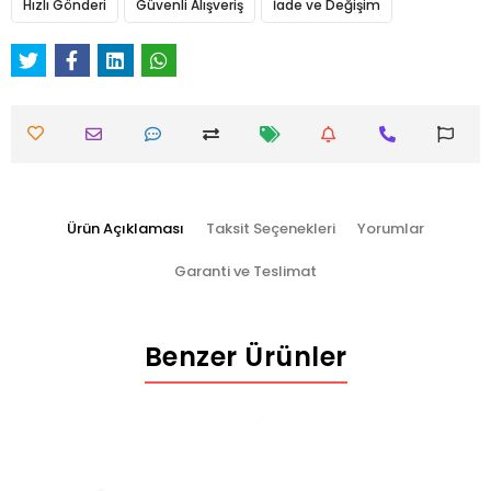
Hızlı Gönderi
Güvenli Alışveriş
İade ve Değişim
Ürün Açıklaması
Taksit Seçenekleri
Yorumlar
Garanti ve Teslimat
Benzer Ürünler