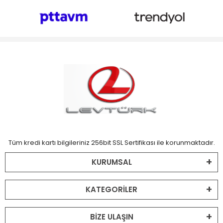
Tüm kredi kartı bilgileriniz 256bit SSL Sertifikası ile korunmaktadır.
KURUMSAL
KATEGORİLER
BİZE ULAŞIN