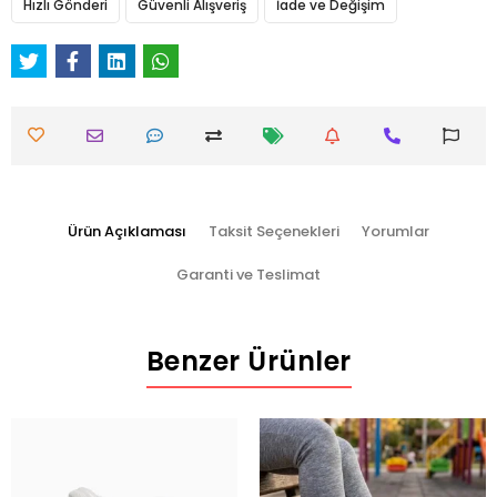
Hızlı Gönderi
Güvenli Alışveriş
İade ve Değişim
Ürün Açıklaması
Taksit Seçenekleri
Yorumlar
Garanti ve Teslimat
Benzer Ürünler