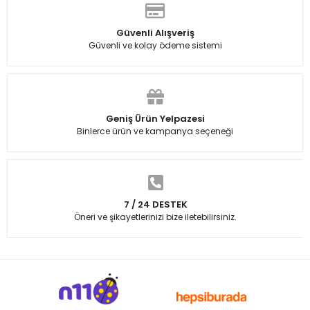
Güvenli Alışveriş
Güvenli ve kolay ödeme sistemi
Geniş Ürün Yelpazesi
Binlerce ürün ve kampanya seçeneği
7 / 24 DESTEK
Öneri ve şikayetlerinizi bize iletebilirsiniz.