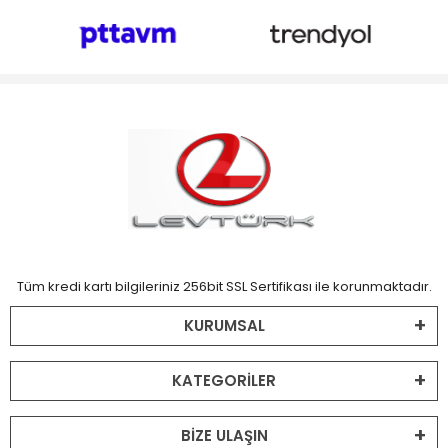
Tüm kredi kartı bilgileriniz 256bit SSL Sertifikası ile korunmaktadır.
KURUMSAL
KATEGORİLER
BİZE ULAŞIN