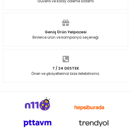
Güvenli ve kolay ödeme sistemi
Geniş Ürün Yelpazesi
Binlerce ürün ve kampanya seçeneği
7 / 24 DESTEK
Öneri ve şikayetlerinizi bize iletebilirsiniz.