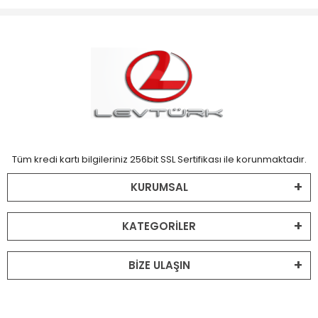
Tüm kredi kartı bilgileriniz 256bit SSL Sertifikası ile korunmaktadır.
KURUMSAL
KATEGORİLER
BİZE ULAŞIN