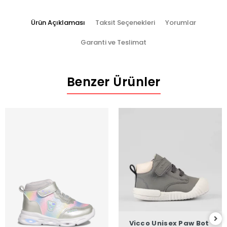
Ürün Açıklaması
Taksit Seçenekleri
Yorumlar
Garanti ve Teslimat
Benzer Ürünler
Vicco Unisex Paw Bot