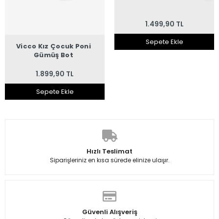
1.499,90 TL
Sepete Ekle
Vicco Kız Çocuk Poni
Gümüş Bot
1.899,90 TL
Sepete Ekle
Hızlı Teslimat
Siparişleriniz en kısa sürede elinize ulaşır.
Güvenli Alışveriş