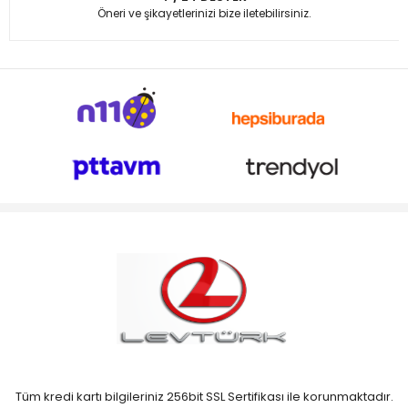
Öneri ve şikayetlerinizi bize iletebilirsiniz.
Tüm kredi kartı bilgileriniz 256bit SSL Sertifikası ile korunmaktadır.