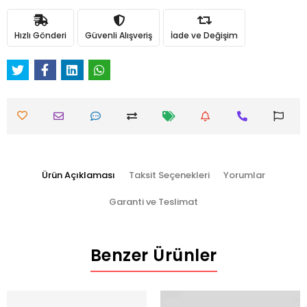
Hızlı Gönderi
Güvenli Alışveriş
İade ve Değişim
Ürün Açıklaması
Taksit Seçenekleri
Yorumlar
Garanti ve Teslimat
Benzer Ürünler