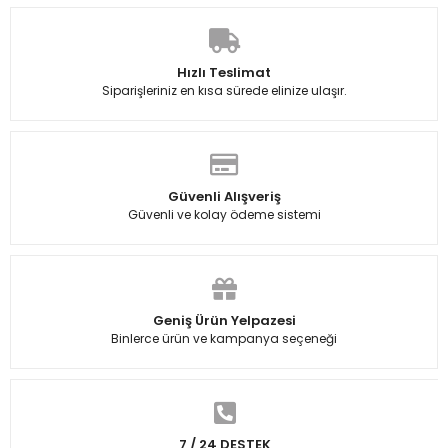
Hızlı Teslimat
Siparişleriniz en kısa sürede elinize ulaşır.
Güvenli Alışveriş
Güvenli ve kolay ödeme sistemi
Geniş Ürün Yelpazesi
Binlerce ürün ve kampanya seçeneği
7 / 24 DESTEK