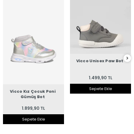
Vicco Unisex Paw Bot
1.499,90 TL
Sepete Ekle
Vicco Kız Çocuk Poni
Gümüş Bot
1.899,90 TL
Sepete Ekle