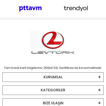
Tüm kredi kartı bilgileriniz 256bit SSL Sertifikası ile korunmaktadır.
KURUMSAL
KATEGORİLER
BİZE ULAŞIN