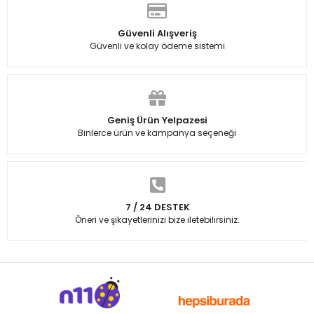
Güvenli Alışveriş
Güvenli ve kolay ödeme sistemi
Geniş Ürün Yelpazesi
Binlerce ürün ve kampanya seçeneği
7 / 24 DESTEK
Öneri ve şikayetlerinizi bize iletebilirsiniz.