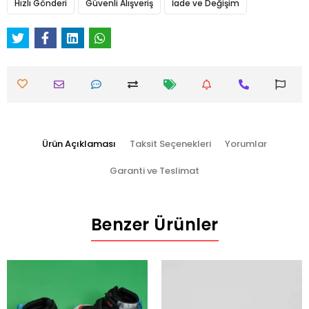
Hızlı Gönderi
Güvenli Alışveriş
İade ve Değişim
Ürün Açıklaması
Taksit Seçenekleri
Yorumlar
Garanti ve Teslimat
Benzer Ürünler