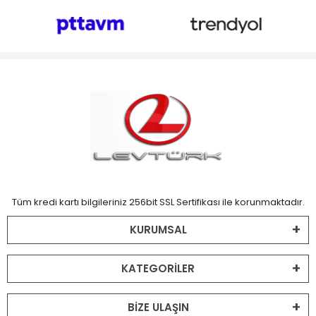
Tüm kredi kartı bilgileriniz 256bit SSL Sertifikası ile korunmaktadır.
KURUMSAL
KATEGORİLER
BİZE ULAŞIN