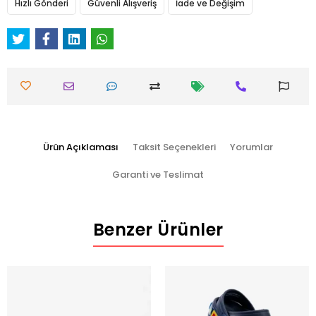
Hızlı Gönderi
Güvenli Alışveriş
İade ve Değişim
Ürün Açıklaması
Taksit Seçenekleri
Yorumlar
Garanti ve Teslimat
Benzer Ürünler