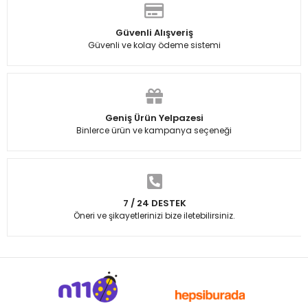
Güvenli Alışveriş
Güvenli ve kolay ödeme sistemi
Geniş Ürün Yelpazesi
Binlerce ürün ve kampanya seçeneği
7 / 24 DESTEK
Öneri ve şikayetlerinizi bize iletebilirsiniz.