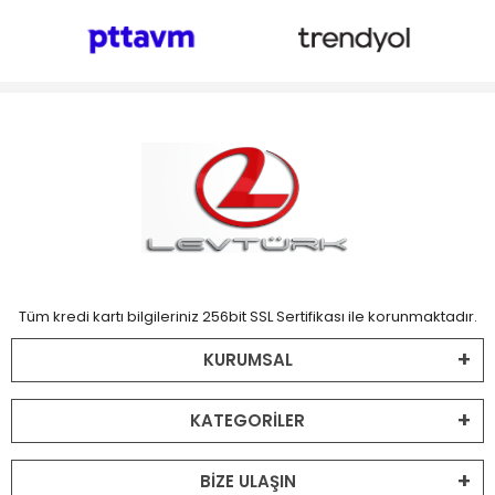
Tüm kredi kartı bilgileriniz 256bit SSL Sertifikası ile korunmaktadır.
KURUMSAL
KATEGORİLER
BİZE ULAŞIN