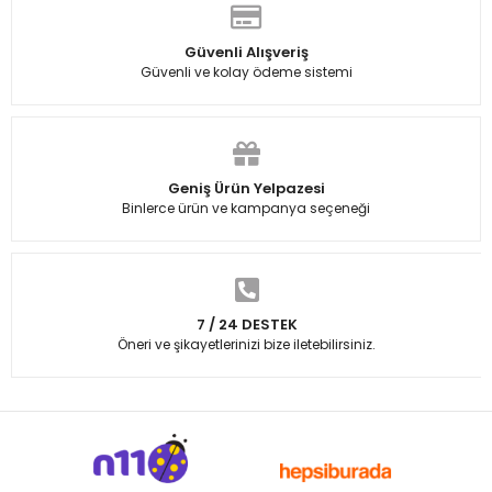
Güvenli Alışveriş
Güvenli ve kolay ödeme sistemi
Geniş Ürün Yelpazesi
Binlerce ürün ve kampanya seçeneği
7 / 24 DESTEK
Öneri ve şikayetlerinizi bize iletebilirsiniz.