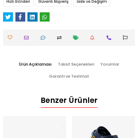
Hızlı Gönderi
Güvenli Alışveriş
İade ve Değişim
Ürün Açıklaması
Taksit Seçenekleri
Yorumlar
Garanti ve Teslimat
Benzer Ürünler